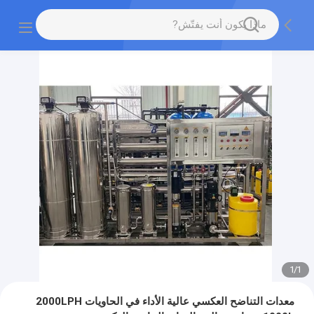
1
/
1
معدات التناضح العكسي عالية الأداء في الحاويات 2000LPH