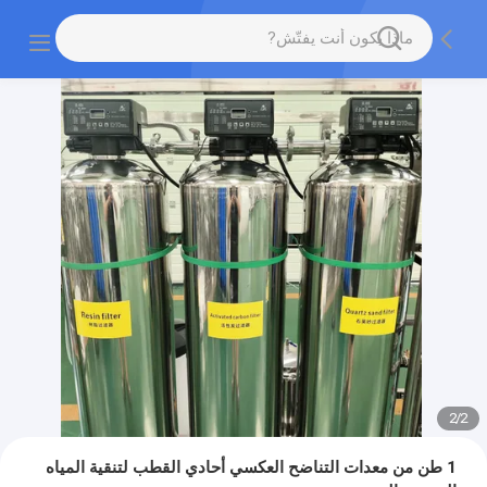
2
/
2
1 طن من معدات التناضح العكسي أحادي القطب لتنقية المياه