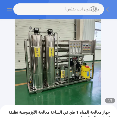
1
/
1
جهاز معالجة المياه 1 طن في الساعة معالجة الأوزموسية نظيفة