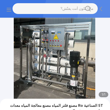
1
/
1
5T الصناعية Ro مصنع فلتر المياه مصنع معالجة المياه معدات