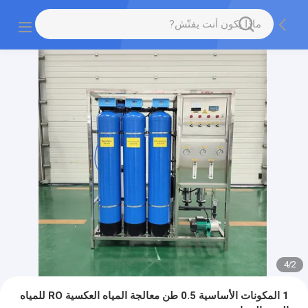
4
/
2
1 المكونات الأساسية 0.5 طن معالجة المياه العكسية RO للمياه