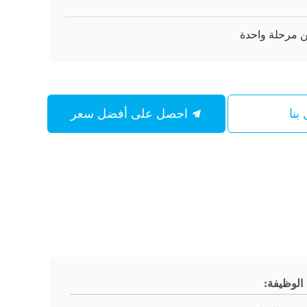
بنا
احصل على أفضل سعر
الوظيفة: