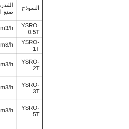
القدر
النموذج
صنع ال
YSRO-
5m3/h
0.5T
YSRO-
1m3/h
1T
YSRO-
2m3/h
2T
YSRO-
3m3/h
3T
YSRO-
5m3/h
5T