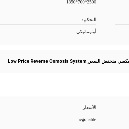
2500*700*1850
التحكم:
أوتوماتيكي
Low Price Reverse Osmosis System
,
الأسعار
negotiable