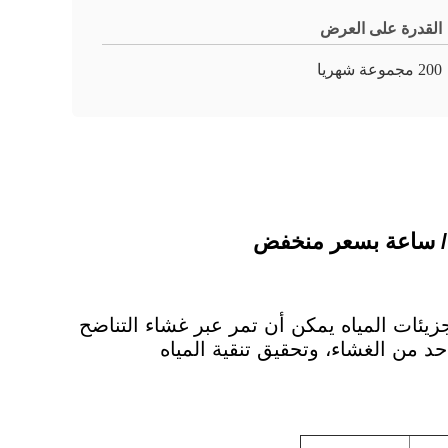
القدرة على العرض
200 مجموعة شهريا
يئات المياه يمكن أن تمر عبر غشاء التناضح
د من الغشاء، وتحقيق تنقية المياه