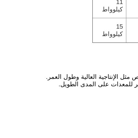
11
كيلوواط
15
كيلوواط