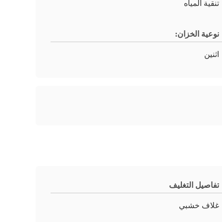
تنقية المياه
نوعية الخزان:
اثنين
تفاصيل التغليف
غلاف خشبي