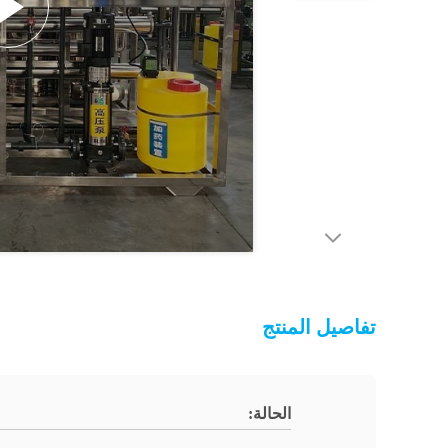
تفاصيل المنتج
الحالة: