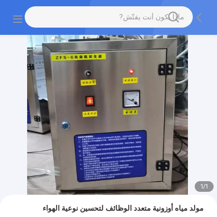
1
/
1
مولد مياه أوزونية متعدد الوظائف لتحسين نوعية الهواء