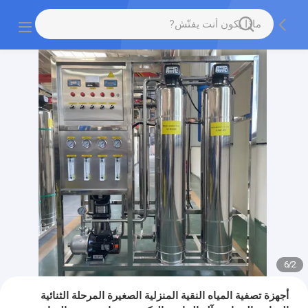
6
/
2
أجهزة تصفية المياه النقية المنزلية الصغيرة المرحلة الثنائية