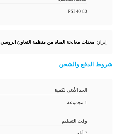
40-80 PSI
معدات معالجة المياه من منظمة التعاون الروسي
,
إبراز:
شروط الدفع والشحن
الحد الأدنى لكمية
1 مجموعة
وقت التسليم
7 أيام