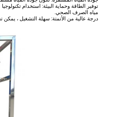
توفير الطاقة وحماية البيئة: استخدام تكنولوجي
مياه الصرف الصحي.
درجة عالية من الأتمتة: سهلة التشغيل ، يمكن 