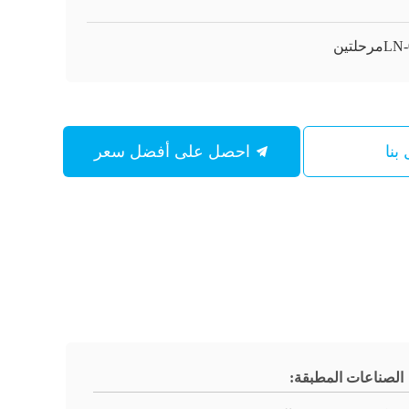
مرحلتين
بنا
احصل على أفضل سعر
الصناعات المطبقة: