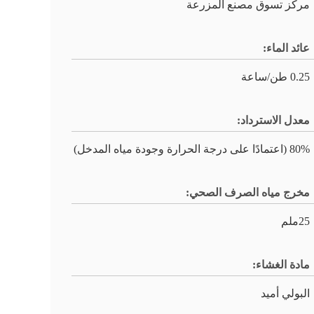
مركز تسوق مصنع المزرعة
عائد الماء:
0.25 طن/ساعة
معدل الاسترداد:
80% (اعتمادًا على درجة الحرارة وجودة مياه المدخل)
مخرج مياه الصرف الصحي:
25ملم
مادة الغشاء:
البولي أميد