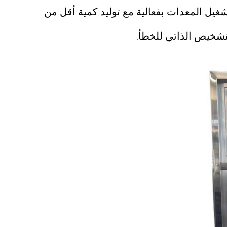
شغيل المعدات بفعالية مع توليد كمية أقل من
لتشخيص الذاتي للخطأ.