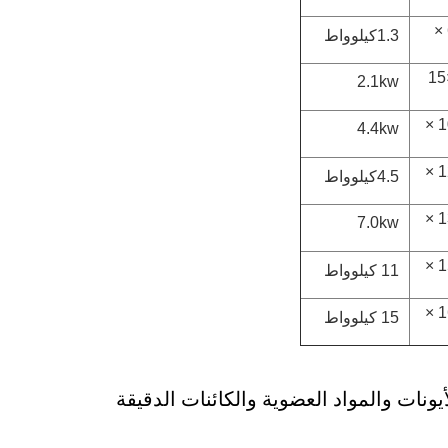
1500 × 600 ×
1.3كيلوواط
1700×600×15
2.1kw
2500 × 1000 ×
4.4kw
2500 × 1200 ×
4.5كيلوواط
2500 × 1350 ×
7.0kw
3500 × 1500 ×
11 كيلوواط
3500 × 1600 ×
15 كيلوواط
نات والمواد العضوية والكائنات الدقيقة