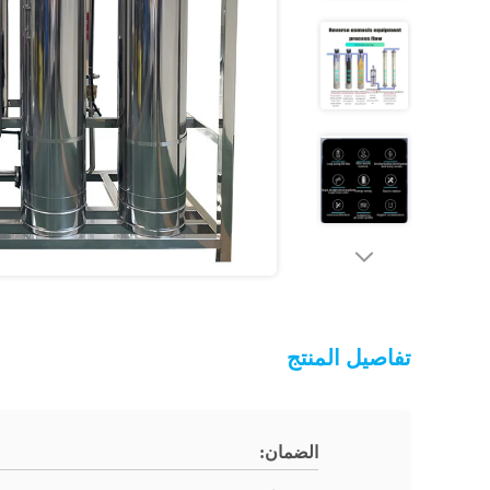
تفاصيل المنتج
الضمان: