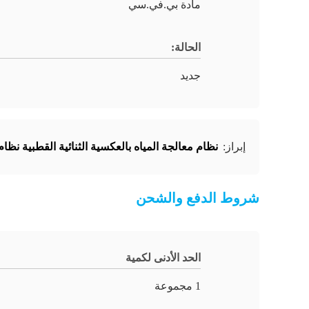
مادة بي.في.سي
الحالة:
جديد
نظام معالجة المياه بالعكسية الثنائية القطبية نظا
إبراز:
شروط الدفع والشحن
الحد الأدنى لكمية
1 مجموعة