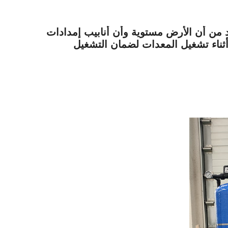
كد من أن الأرض مستوية وأن أنابيب إمدادات
أثناء تشغيل المعدات لضمان التشغيل