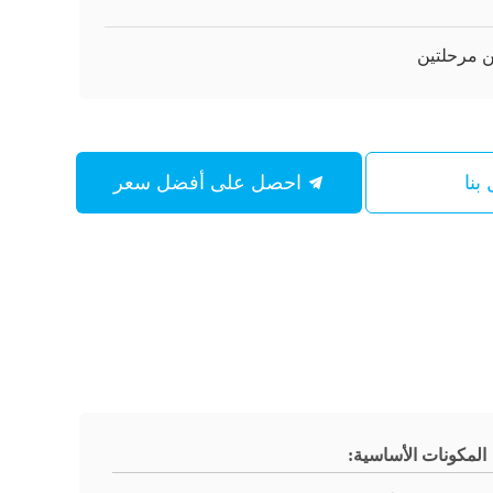
بنا
احصل على أفضل سعر
المكونات الأساسية: