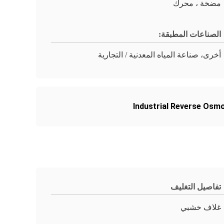
مضخة ، محرك
الصناعات المطبقة:
أخرى، صناعة المياه المعدنية / التجارية
Industrial Reverse Osm
تفاصيل التغليف
غلاف خشبي