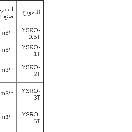
القدر
النموذج
صنع ال
YSRO-
5m3/h
0.5T
YSRO-
1m3/h
1T
YSRO-
2m3/h
2T
YSRO-
3m3/h
3T
YSRO-
5m3/h
5T