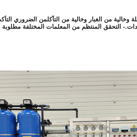
ة وخالية من الغبار وخالية من التآكلمن الضروري التأ
عدات.- التحقق المنتظم من المعلمات المختلفة مطلوبة 