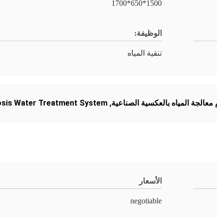
1500*650*1700
الوظيفة:
تنقية المياه
م معالجة المياه بالعكسية الصناعية
,
osis Water Treatment System
الأسعار
negotiable