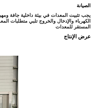
الصيانة
يجب تثبيت المعدات في بيئة داخلية جافة ومهبل
الكهرباء والإدخال والخروج تلبي متطلبات الم
المستقر للمعدات
عرض الإنتاج