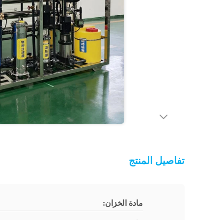
تفاصيل المنتج
مادة الخزان: