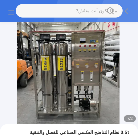
7
/
2
0.5t نظام التناضح العكسي الصناعي للفصل والتنقية