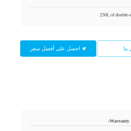
250L of double-
بنا
احصل على أفضل سعر
Warranty: