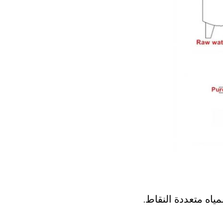
مياه متعددة النقاط.