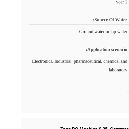
1 year
Source Of Water:
Ground water or tap water
Application scenario:
Electronics, Industrial, pharmaceutical, chemical and
laboratory