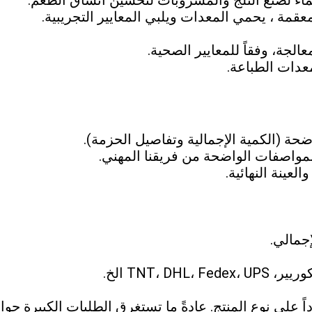
معقمة ، يحمي المعدات ويلبي المعايير التجريبية.
الجة، وفقاً للمعايير الصحية.
عدات الطباعة.
جمالي.
TNT،  الخ.