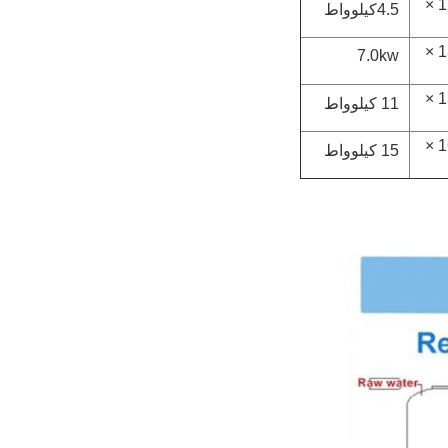
2500 × 1200 ×
4.5كيلوواط
2500 × 1350 ×
7.0kw
3500 × 1500 ×
11 كيلوواط
3500 × 1600 ×
15 كيلوواط