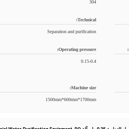
304
Technical:
Separation and purification
Operating pressure:
0.15-0.4
Machine size:
1500mm*600mm*1700mm