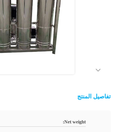
تفاصيل المنتج
Net weight: