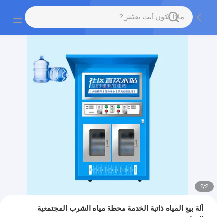
2
/
2
آلة بيع المياه ذاتية الخدمة محطة مياه الشرب المجتمعية