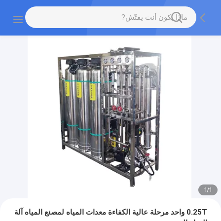
1
/
1
0.25T واحد مرحلة عالية الكفاءة معدات المياه لمصنع المياه آلة