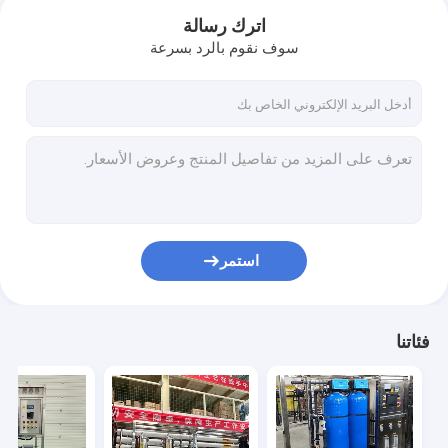
اترك رسالة
سوف نقوم بالرد بسرعة
استمر
منزل
فئاتنا
المنتجات
عرض الواقع الافتراضي