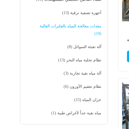
أجهزة تصفية ترقية
(13)
معدات معالجة المياه بالفلترات العالية
(19)
ة
آلة تعبئة السوائل
(8)
نظام تحلية مياه البحر
(13)
آلة مياه نقية تجارية
(3)
نظام تعقيم الأوزون
(6)
خزان المياه
(15)
مياه نقية جداً لأغراض طبية
(1)