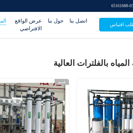
اتصل بنا
حول بنا
عرض الواقع
الم
لب اقتباس
الافتراضي
لمياه بالفلترات العالية
فيديو