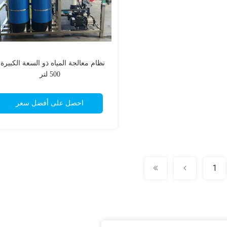
نظام معالجة المياه ذو السعة الكبيرة ل
500 لتر
احصل على أفضل سعر
1