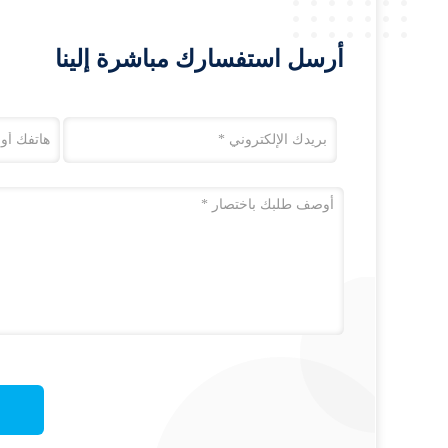
أرسل استفسارك مباشرة إلينا