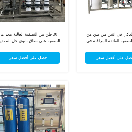
الذكي في اثنين من طن من
30 طن من التصفية العالية معدات
تصفية الفائقة المراقبة في
التصفية على نطاق نانوي حل التصفي
الوقت الحقيقي
العالية الكفاءة
صل على أفضل سعر
احصل على أفضل سعر