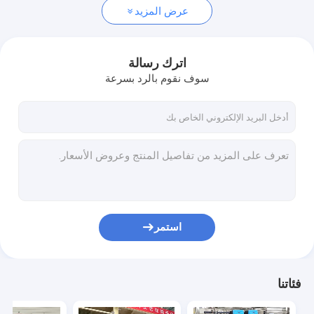
عرض المزيد
اترك رسالة
سوف نقوم بالرد بسرعة
استمر
فئاتنا