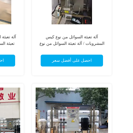
آلة تعبئة السوائل من نوع كيس
آلة تعبئة 
المشروبات / آلة تعبئة السوائل من نوع
تعبئة الس
الكيس الرأسي
احصل على أفضل سعر
اح