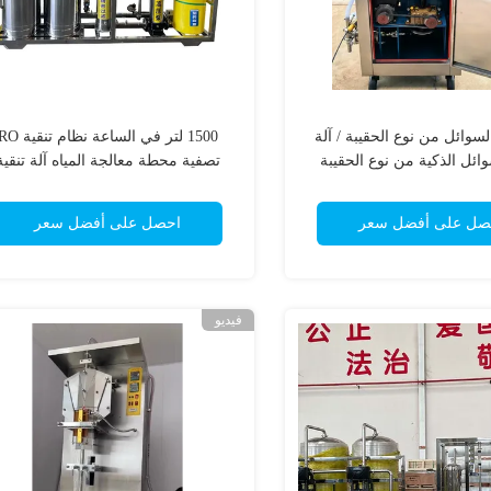
السوائل من نوع الحقيبة / آلة
1500 لتر في الساعة نظام تنقي
وائل الذكية من نوع الحقيبة
تصفية محطة معالجة المياه آلة تنقية
المياه
صل على أفضل سعر
احصل على أفضل سعر
فيديو