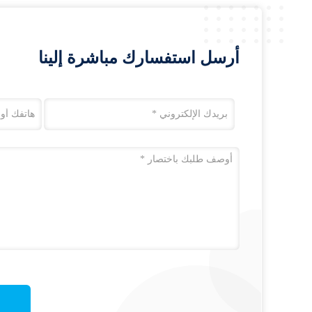
أرسل استفسارك مباشرة إلينا