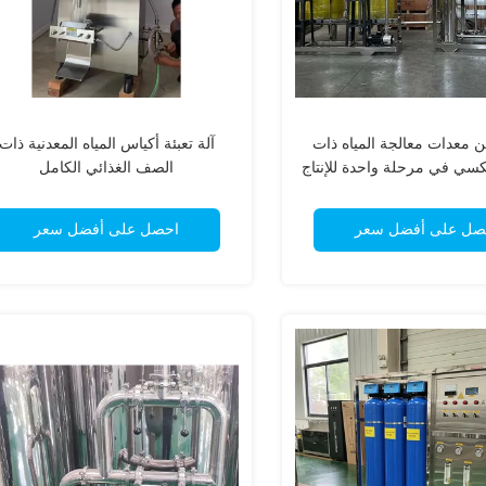
ن معدات معالجة المياه ذات
آلة تعبئة أكياس المياه المعدنية ذات
عكسي في مرحلة واحدة للإنتاج
الصف الغذائي الكامل
الكبير
صل على أفضل سعر
احصل على أفضل سعر