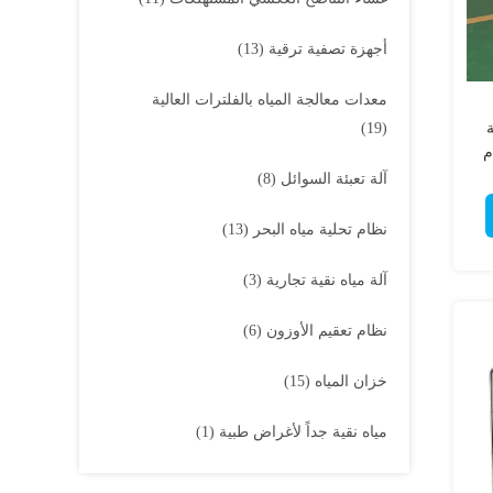
أجهزة تصفية ترقية
(13)
معدات معالجة المياه بالفلترات العالية
عة
(19)
م
آلة تعبئة السوائل
(8)
نظام تحلية مياه البحر
(13)
آلة مياه نقية تجارية
(3)
نظام تعقيم الأوزون
(6)
خزان المياه
(15)
مياه نقية جداً لأغراض طبية
(1)